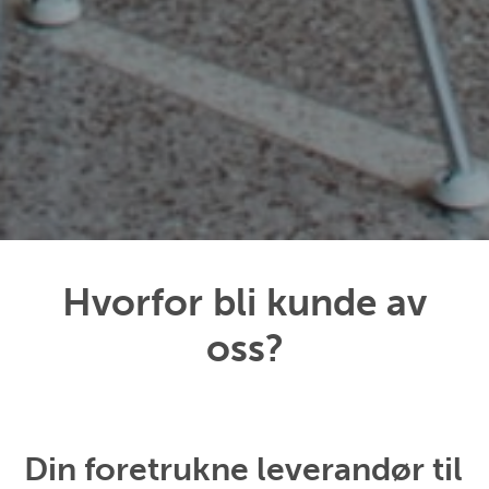
Hvorfor bli kunde av
oss?
Din foretrukne leverandør til