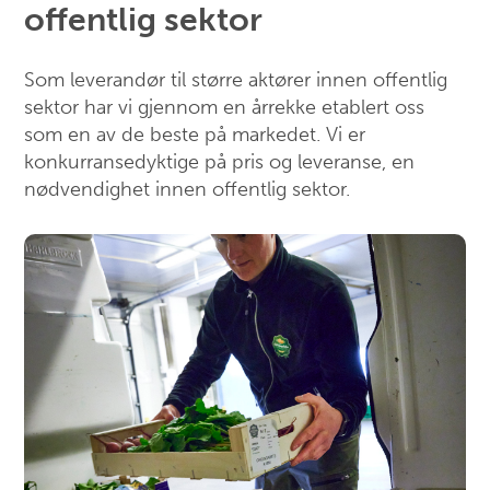
offentlig sektor
Som leverandør til større aktører innen offentlig
sektor har vi gjennom en årrekke etablert oss
som en av de beste på markedet. Vi er
konkurransedyktige på pris og leveranse, en
nødvendighet innen offentlig sektor.