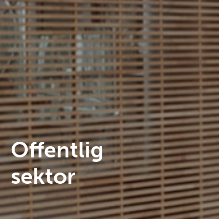
Offentlig
sektor