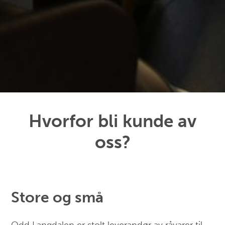
Hvorfor bli kunde av
oss?
Store og små