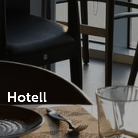
Hotell