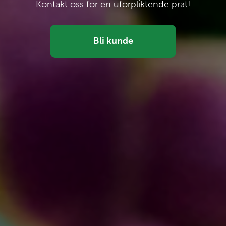
Kontakt oss for en uforpliktende prat!
Bli kunde