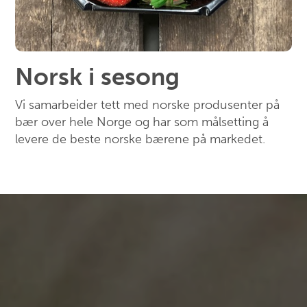
Norsk i sesong
Vi samarbeider tett med norske produsenter på
bær over hele Norge og har som målsetting å
levere de beste norske bærene på markedet.