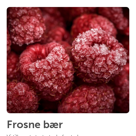
Frosne bær