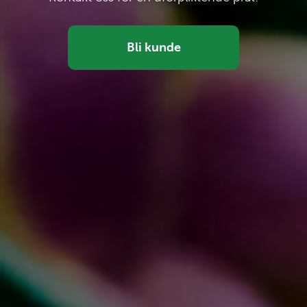
Bli kunde